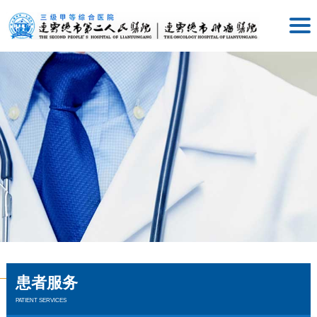
患者服务
PATIENT SERVICES