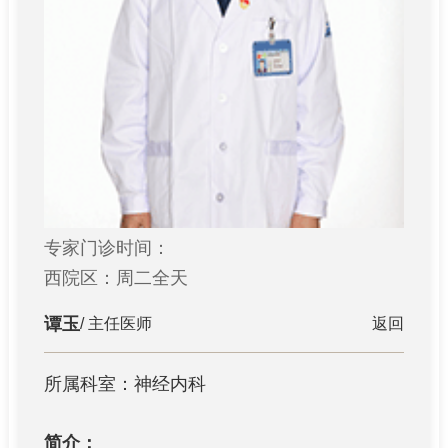
专家门诊时间：
西院区：周二全天
谭玉
/ 主任医师
返回
所属科室：神经内科
简介：