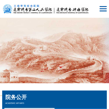
院务公开
ACADEMIC AFFAIRS