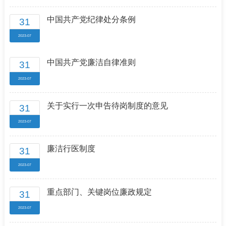
中国共产党纪律处分条例
31
2023-07
中国共产党廉洁自律准则
31
2023-07
关于实行一次申告待岗制度的意见
31
2023-07
廉洁行医制度
31
2023-07
重点部门、关键岗位廉政规定
31
2023-07