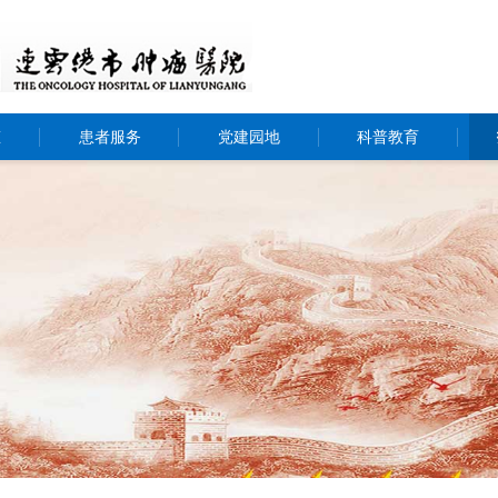
态
患者服务
党建园地
科普教育