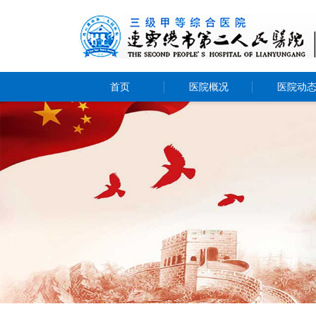
首页
医院概况
医院动