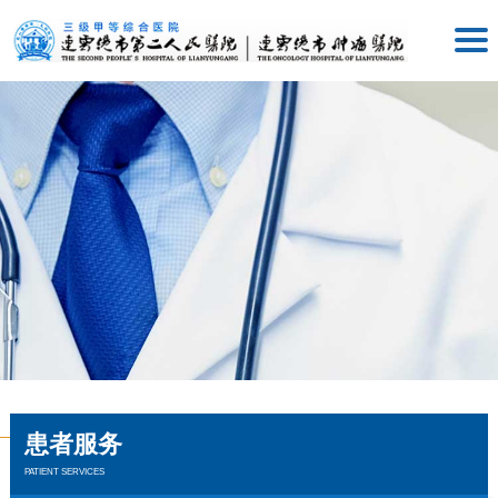
患者服务
PATIENT SERVICES