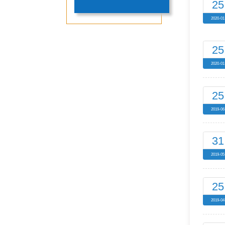
25
2020-01
25
2020-01
25
2019-06
31
2019-05
25
2019-04