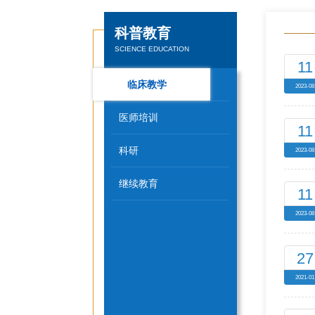
科普教育
SCIENCE EDUCATION
11
临床教学
2023-08
医师培训
11
科研
2023-08
继续教育
11
2023-08
27
2021-01