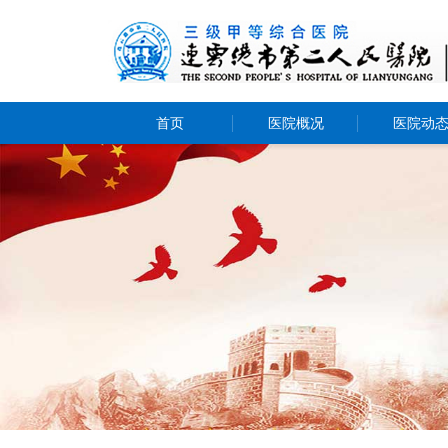
首页
医院概况
医院动