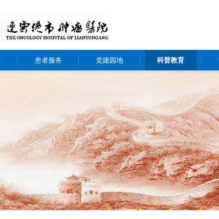
态
患者服务
党建园地
科普教育