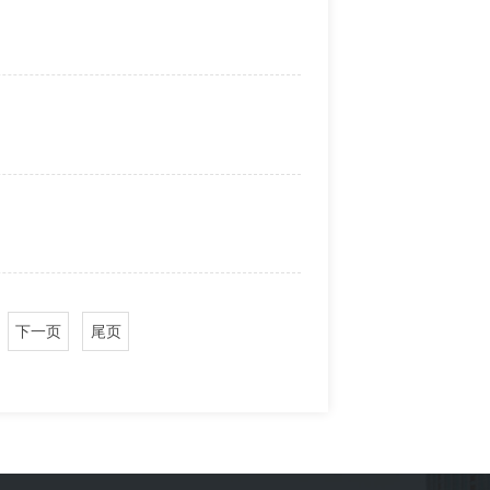
下一页
尾页