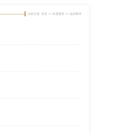
当前位置: 首页 >> 科普教育 >> 临床教学