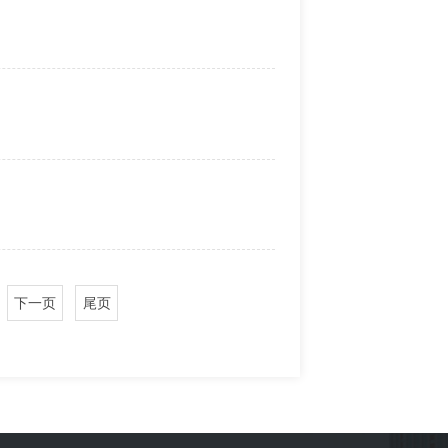
下一页
尾页