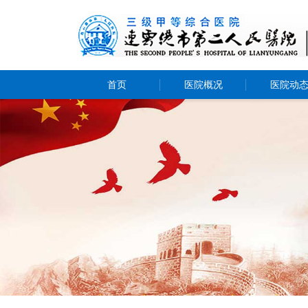
首页
医院概况
医院动