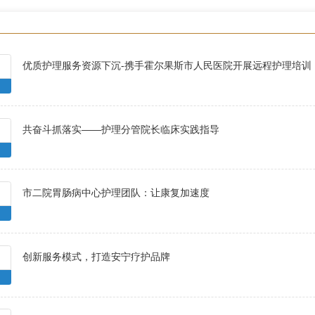
优质护理服务资源下沉-携手霍尔果斯市人民医院开展远程护理培训
共奋斗抓落实——护理分管院长临床实践指导
市二院胃肠病中心护理团队：让康复加速度
创新服务模式，打造安宁疗护品牌