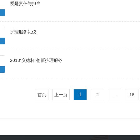
爱是责任与担当
护理服务礼仪
2013“义德杯”创新护理服务
1
首页
上一页
2
...
16