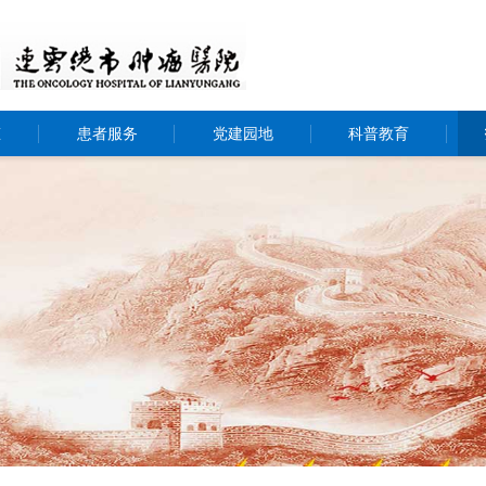
态
患者服务
党建园地
科普教育