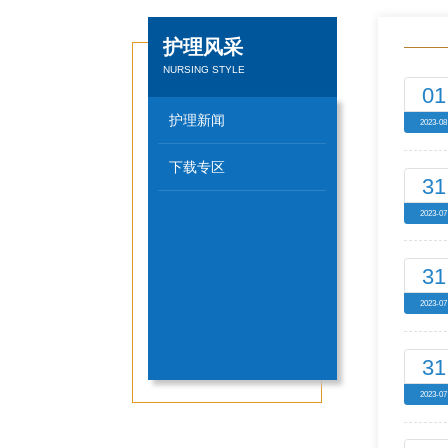
护理风采
NURSING STYLE
01
护理新闻
2023-08
下载专区
31
2023-07
31
2023-07
31
2023-07